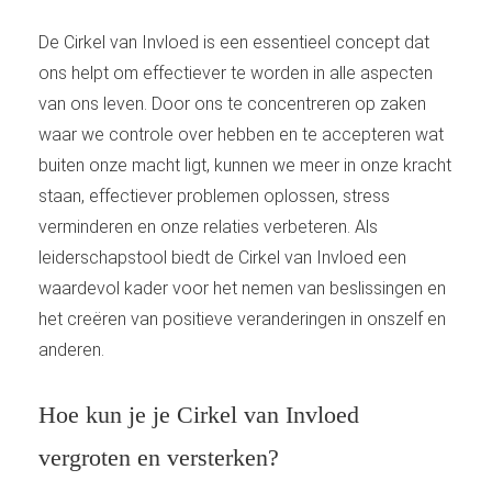
De Cirkel van Invloed is een essentieel concept dat
ons helpt om effectiever te worden in alle aspecten
van ons leven. Door ons te concentreren op zaken
waar we controle over hebben en te accepteren wat
buiten onze macht ligt, kunnen we meer in onze kracht
staan, effectiever problemen oplossen, stress
verminderen en onze relaties verbeteren. Als
leiderschapstool biedt de Cirkel van Invloed een
waardevol kader voor het nemen van beslissingen en
het creëren van positieve veranderingen in onszelf en
anderen.
Hoe kun je je Cirkel van Invloed
vergroten en versterken?