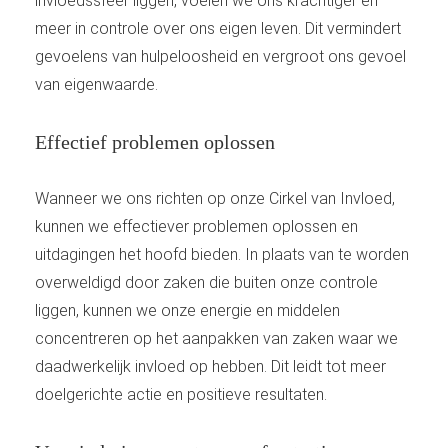
invloedssfeer liggen, voelen we ons krachtiger en
meer in controle over ons eigen leven. Dit vermindert
gevoelens van hulpeloosheid en vergroot ons gevoel
van eigenwaarde.
Effectief problemen oplossen
Wanneer we ons richten op onze Cirkel van Invloed,
kunnen we effectiever problemen oplossen en
uitdagingen het hoofd bieden. In plaats van te worden
overweldigd door zaken die buiten onze controle
liggen, kunnen we onze energie en middelen
concentreren op het aanpakken van zaken waar we
daadwerkelijk invloed op hebben. Dit leidt tot meer
doelgerichte actie en positieve resultaten.