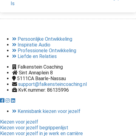
Is
Persoonlijke Ontwikkeling
Inspiratie Audio
Professionele Ontwikkeling
Liefde en Relaties
Falkenstein Coaching
Sint Annaplein 8
5111CA
Baarle-Nassau
support@falkensteincoaching.nl
KvK nummer: 86135996
Kennisbank kiezen voor jezelf
Kiezen voor jezelf
Kiezen voor jezelf begrippenlijst
Kiezen voor jezelf in je werk en carrière