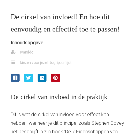
De cirkel van invloed! En hoe dit
eenvoudig en effectief toe te passen!
Inhoudsopgave
Ivanildo
kiezen voor jezelf begrippenlijst
De cirkel van invloed in de praktijk
Dit is wat de cirkel van invloed voor effect kan
hebben, wanneer je dit principe, zoals Stephen Covey
het beschrijft in zijn boek 'De 7 Eigenschappen van