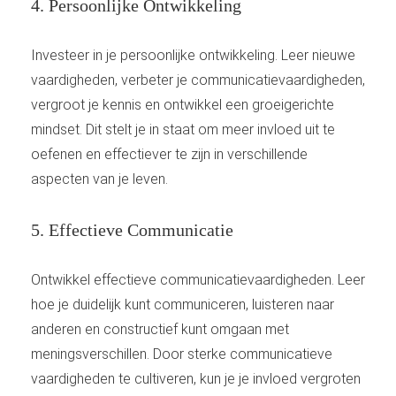
4. Persoonlijke Ontwikkeling
Investeer in je persoonlijke ontwikkeling. Leer nieuwe
vaardigheden, verbeter je communicatievaardigheden,
vergroot je kennis en ontwikkel een groeigerichte
mindset. Dit stelt je in staat om meer invloed uit te
oefenen en effectiever te zijn in verschillende
aspecten van je leven.
5. Effectieve Communicatie
Ontwikkel effectieve communicatievaardigheden. Leer
hoe je duidelijk kunt communiceren, luisteren naar
anderen en constructief kunt omgaan met
meningsverschillen. Door sterke communicatieve
vaardigheden te cultiveren, kun je je invloed vergroten