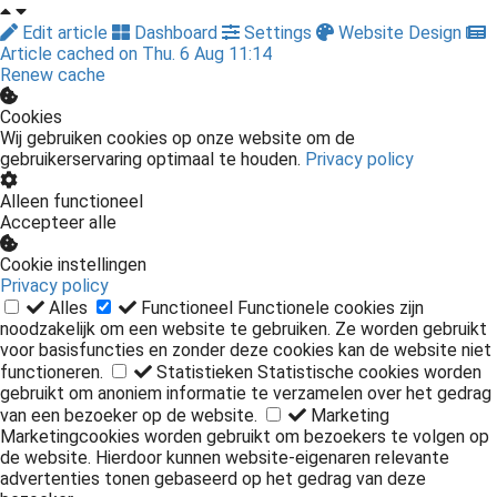
Edit article
Dashboard
Settings
Website Design
Article cached on Thu. 6 Aug 11:14
Renew cache
Cookies
Wij gebruiken cookies op onze website om de
gebruikerservaring optimaal te houden.
Privacy policy
Alleen functioneel
Accepteer alle
Cookie instellingen
Privacy policy
Alles
Functioneel
Functionele cookies zijn
noodzakelijk om een website te gebruiken. Ze worden gebruikt
voor basisfuncties en zonder deze cookies kan de website niet
functioneren.
Statistieken
Statistische cookies worden
gebruikt om anoniem informatie te verzamelen over het gedrag
van een bezoeker op de website.
Marketing
Marketingcookies worden gebruikt om bezoekers te volgen op
de website. Hierdoor kunnen website-eigenaren relevante
advertenties tonen gebaseerd op het gedrag van deze