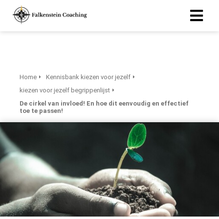
Home
Kennisbank kiezen voor jezelf
kiezen voor jezelf begrippenlijst
De cirkel van invloed! En hoe dit eenvoudig en effectief
toe te passen!