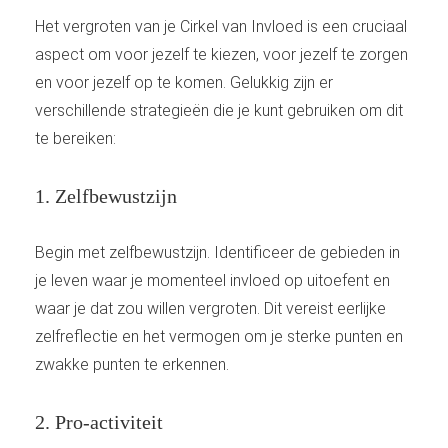
Het vergroten van je Cirkel van Invloed is een cruciaal
aspect om voor jezelf te kiezen, voor jezelf te zorgen
en voor jezelf op te komen. Gelukkig zijn er
verschillende strategieën die je kunt gebruiken om dit
te bereiken:
1. Zelfbewustzijn
Begin met zelfbewustzijn. Identificeer de gebieden in
je leven waar je momenteel invloed op uitoefent en
waar je dat zou willen vergroten. Dit vereist eerlijke
zelfreflectie en het vermogen om je sterke punten en
zwakke punten te erkennen.
2. Pro-activiteit