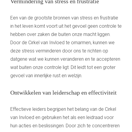
Vermindering van stress en frustratie
Een van de grootste bronnen van stress en frustratie
in het leven komt voort uit het gevoel geen controle te
hebben over zaken die buiten onze macht liggen.
Door de Cirkel van Invloed te omarmen, kunnen we
deze stress verminderen door ons te richten op
datgene wat we kunnen veranderen en te accepteren
wat buiten onze controle ligt. Dit leidt tot een groter
gevoel van innerlijke rust en welzijn.
Ontwikkelen van leiderschap en effectiviteit
Effectieve leiders begrijpen het belang van de Cirkel
van Invloed en gebruiken het als een leidraad voor
hun acties en beslissingen. Door zich te concentreren