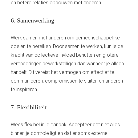
en betere relaties opbouwen met anderen.
6. Samenwerking
Werk samen met anderen om gemeenschappelijke
doelen te bereiken. Door samen te werken, kun je de
kracht van collectieve invloed benutten en grotere
veranderingen bewerkstelligen dan wanneer je alleen
handelt. Dit vereist het vermogen om effectief te
communiceren, compromissen te sluiten en anderen
te inspireren.
7. Flexibiliteit
Wees flexibel in je aanpak. Accepteer dat niet alles
binnen je controle ligt en dat er soms externe