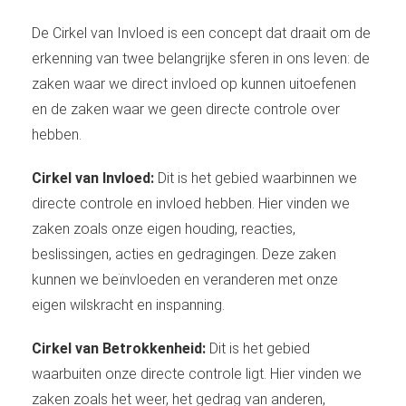
De Cirkel van Invloed is een concept dat draait om de
erkenning van twee belangrijke sferen in ons leven: de
zaken waar we direct invloed op kunnen uitoefenen
en de zaken waar we geen directe controle over
hebben.
Cirkel van Invloed:
Dit is het gebied waarbinnen we
directe controle en invloed hebben. Hier vinden we
zaken zoals onze eigen houding, reacties,
beslissingen, acties en gedragingen. Deze zaken
kunnen we beïnvloeden en veranderen met onze
eigen wilskracht en inspanning.
Cirkel van Betrokkenheid:
Dit is het gebied
waarbuiten onze directe controle ligt. Hier vinden we
zaken zoals het weer, het gedrag van anderen,