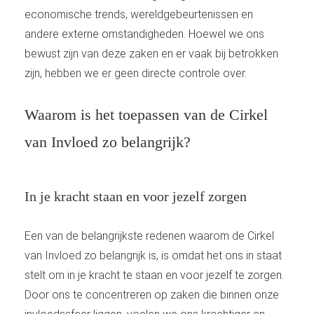
economische trends, wereldgebeurtenissen en
andere externe omstandigheden. Hoewel we ons
bewust zijn van deze zaken en er vaak bij betrokken
zijn, hebben we er geen directe controle over.
Waarom is het toepassen van de Cirkel
van Invloed zo belangrijk?
In je kracht staan en voor jezelf zorgen
Een van de belangrijkste redenen waarom de Cirkel
van Invloed zo belangrijk is, is omdat het ons in staat
stelt om in je kracht te staan en voor jezelf te zorgen.
Door ons te concentreren op zaken die binnen onze