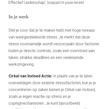
Effectief Leiderschap', toepast in jouw leven!
In je werk
Stel je voor dat je te maken hebt met hoge niveaus
van werkgerelateerde stress. Je merkt dat deze
stress voornamelijk wordt veroorzaakt door factoren
buiten je directe controle, zoals een overvloed aan
taken, strakke deadlines en een veeleisende
werkomgeving.
Cirkel van Invloed Actie:
In plaats van je te laten
overweldigen door externe stressfactoren, kun je je
concentreren op zaken binnen je Cirkel van Invloed,
zoals je eigen reactie op stress en je
copingmechanismen. Je kunt bijvoorbeeld