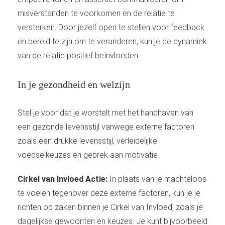
misverstanden te voorkomen en de relatie te
versterken. Door jezelf open te stellen voor feedback
en bereid te zijn om te veranderen, kun je de dynamiek
van de relatie positief beïnvloeden.
In je gezondheid en welzijn
Stel je voor dat je worstelt met het handhaven van
een gezonde levensstijl vanwege externe factoren
zoals een drukke levensstijl, verleidelijke
voedselkeuzes en gebrek aan motivatie.
Cirkel van Invloed Actie:
In plaats van je machteloos
te voelen tegenover deze externe factoren, kun je je
richten op zaken binnen je Cirkel van Invloed, zoals je
dagelijkse gewoonten en keuzes. Je kunt bijvoorbeeld