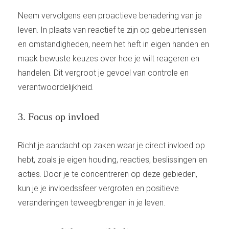
Neem vervolgens een proactieve benadering van je
leven. In plaats van reactief te zijn op gebeurtenissen
en omstandigheden, neem het heft in eigen handen en
maak bewuste keuzes over hoe je wilt reageren en
handelen. Dit vergroot je gevoel van controle en
verantwoordelijkheid.
3. Focus op invloed
Richt je aandacht op zaken waar je direct invloed op
hebt, zoals je eigen houding, reacties, beslissingen en
acties. Door je te concentreren op deze gebieden,
kun je je invloedssfeer vergroten en positieve
veranderingen teweegbrengen in je leven.