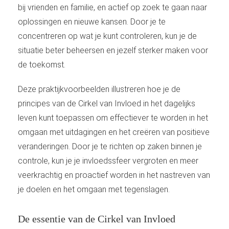
bij vrienden en familie, en actief op zoek te gaan naar
oplossingen en nieuwe kansen. Door je te
concentreren op wat je kunt controleren, kun je de
situatie beter beheersen en jezelf sterker maken voor
de toekomst.
Deze praktijkvoorbeelden illustreren hoe je de
principes van de Cirkel van Invloed in het dagelijks
leven kunt toepassen om effectiever te worden in het
omgaan met uitdagingen en het creëren van positieve
veranderingen. Door je te richten op zaken binnen je
controle, kun je je invloedssfeer vergroten en meer
veerkrachtig en proactief worden in het nastreven van
je doelen en het omgaan met tegenslagen.
De essentie van de Cirkel van Invloed