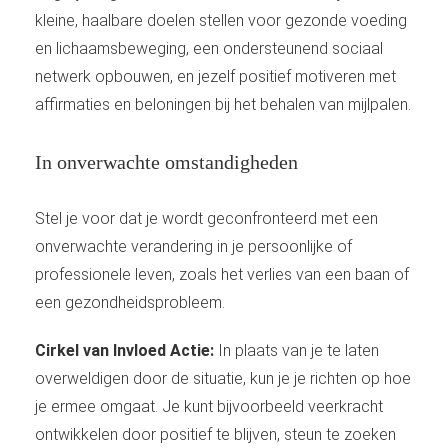
kleine, haalbare doelen stellen voor gezonde voeding
en lichaamsbeweging, een ondersteunend sociaal
netwerk opbouwen, en jezelf positief motiveren met
affirmaties en beloningen bij het behalen van mijlpalen.
In onverwachte omstandigheden
Stel je voor dat je wordt geconfronteerd met een
onverwachte verandering in je persoonlijke of
professionele leven, zoals het verlies van een baan of
een gezondheidsprobleem.
Cirkel van Invloed Actie:
In plaats van je te laten
overweldigen door de situatie, kun je je richten op hoe
je ermee omgaat. Je kunt bijvoorbeeld veerkracht
ontwikkelen door positief te blijven, steun te zoeken