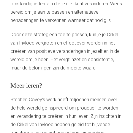
omstandigheden zijn die je niet kunt veranderen. Wees
bereid om je aan te passen en alternatieve
benaderingen te verkennen wanneer dat nodig is.
Door deze strategieën toe te passen, kun je je Cirkel
van Invloed vergroten en effectiever worden in het
creëren van positieve veranderingen in jezelf en in de
wereld om je heen. Het vergt inzet en consistentie,
maar de beloningen zijn de moeite waard.
Meer leren?
Stephen Covey's werk heeft miljoenen mensen over
de hele wereld geïnspireerd om proactief te worden
en verandering te creëren in hun leven. Zijn inzichten in
de Cirkel van Invloed hebben geleid tot blijvende
transformaties op het gebied van leiderschap,