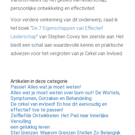
persoonlijke ontwikkeling en effectiviteit.
Voor verdere verkenning van dit onderwerp, raad ik
het boek "
De 7 Eigenschappen van Effectief
Leiderschap
" van Stephen Covey ten zeerste aan. Het
biedt een schat aan waardevolle kennis en praktische
adviezen voor het vergroten van je Cirkel van Invloed.
Artikelen in deze categorie
Passie! Alles wat je moet weten!
Alles wat je moet weten over burn-out! De Wortels,
Symptomen, Oorzaken en Behandeling
De cirkel van invloed! En hoe dit eenvoudig en
effectief toe te passen!
Zelfliefde Ontwikkelen: Het Pad naar Innerlijke
Vervulling
een gelukkig leven
Stel Grenzen: Waarom Grenzen Stellen Zo Belangrijk